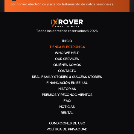
por correo electrónico y acepto
tratamiento de datos personales
.
Todos los derechos reservados © 2026
INICIO
TIENDA ELECTRÓNICA
WHO WE HELP
OUR SERVICES
QUIÉNES SOMOS
CONTACTO
REAL FAMILY STORIES & SUCCESS STORIES
FINANCIACIÓN EN EE. UU.
HISTORIAS
PREMIOS Y RECONOCIMIENTOS
FAQ
NOTICIAS
RENTAL
CONDICIONES DE USO
POLÍTICA DE PRIVACIDAD