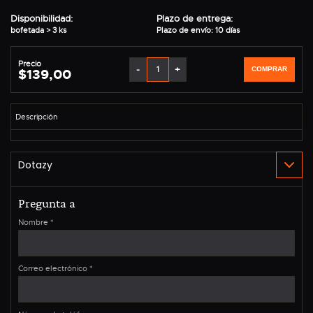
Disponibilidad:
Plazo de entrega:
bofetada > 3 ks
Plazo de envío: 10 días
Precio
-
+
COMPRAR
$139,00
Pregunta a
Nombre
*
Correo electrónico
*