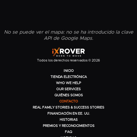
No se puede ver el mapa: no se ha introducido la clave
API de Google Maps.
Todos los derechos reservados © 2026
INICIO
TIENDA ELECTRÓNICA
WHO WE HELP
OUR SERVICES
QUIÉNES SOMOS
CONTACTO
REAL FAMILY STORIES & SUCCESS STORIES
FINANCIACIÓN EN EE. UU.
HISTORIAS
PREMIOS Y RECONOCIMIENTOS
FAQ