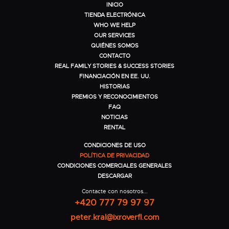
INICIO
TIENDA ELECTRÓNICA
WHO WE HELP
OUR SERVICES
QUIÉNES SOMOS
CONTACTO
REAL FAMILY STORIES & SUCCESS STORIES
FINANCIACIÓN EN EE. UU.
HISTORIAS
PREMIOS Y RECONOCIMIENTOS
FAQ
NOTICIAS
RENTAL
CONDICIONES DE USO
POLÍTICA DE PRIVACIDAD
CONDICIONES COMERCIALES GENERALES
DESCARGAR
Contacte con nosotros...
+420 777 79 97 97
peter.kral@ixroverfl.com