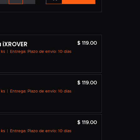
a iXROVER
$ 119.00
 ks
|
Entrega: Plazo de envío: 10 días
$ 119.00
 ks
|
Entrega: Plazo de envío: 10 días
$ 119.00
 ks
|
Entrega: Plazo de envío: 10 días