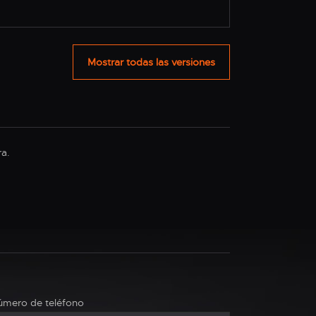
Mostrar todas las versiones
ra.
mero de teléfono