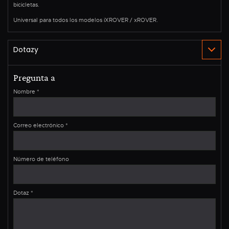
bicicletas.
Universal para todos los modelos iXROVER / xROVER.
Pregunta a
Nombre
*
Correo electrónico
*
Número de teléfono
Dotaz
*