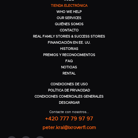
TIENDA ELECTRÓNICA
WHO WE HELP
OUR SERVICES
QUIÉNES SOMOS
CONTACTO
REAL FAMILY STORIES & SUCCESS STORIES
FINANCIACIÓN EN EE. UU.
HISTORIAS
PREMIOS Y RECONOCIMIENTOS
FAQ
NOTICIAS
RENTAL
CONDICIONES DE USO
POLÍTICA DE PRIVACIDAD
CONDICIONES COMERCIALES GENERALES
DESCARGAR
Contacte con nosotros...
+420 777 79 97 97
peter.kral@ixroverfl.com