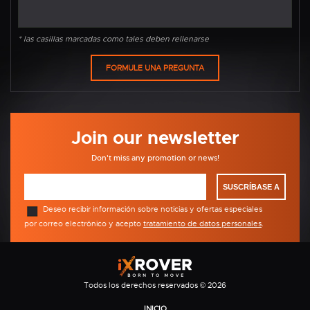
* las casillas marcadas como tales deben rellenarse
Join our newsletter
Don't miss any promotion or news!
SUSCRÍBASE A
Deseo recibir información sobre noticias y ofertas especiales
por correo electrónico y acepto
tratamiento de datos personales
.
Todos los derechos reservados © 2026
INICIO