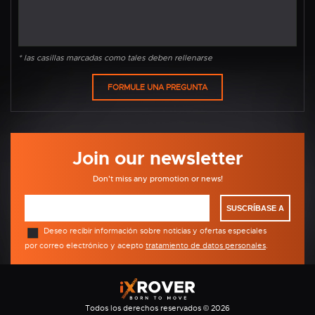
* las casillas marcadas como tales deben rellenarse
Join our newsletter
Don't miss any promotion or news!
SUSCRÍBASE A
Deseo recibir información sobre noticias y ofertas especiales
por correo electrónico y acepto
tratamiento de datos personales
.
Todos los derechos reservados © 2026