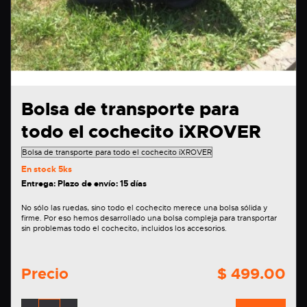
Bolsa de transporte para
todo el cochecito iXROVER
En stock
5ks
Entrega: Plazo de envío: 15 días
No sólo las ruedas, sino todo el cochecito merece una bolsa sólida y
firme. Por eso hemos desarrollado una bolsa compleja para transportar
sin problemas todo el cochecito, incluidos los accesorios.
Precio
$ 499.00