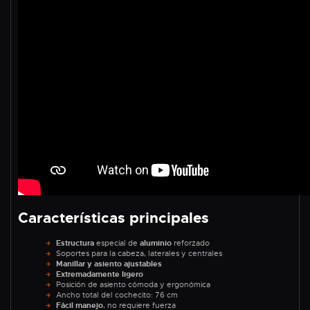
Características principales
Estructura
especial de
aluminio
reforzado
Soportes para la cabeza, laterales y centrales
Manillar y asiento ajustables
Extremadamente ligero
Posición de asiento cómoda y ergonómica
Ancho total del cochecito: 76 cm
Fácil manejo
, no requiere fuerza