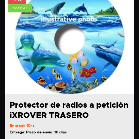
NOTICIAS
Protector de radios a petición
iXROVER TRASERO
En stock
10ks
Entrega: Plazo de envío: 10 días