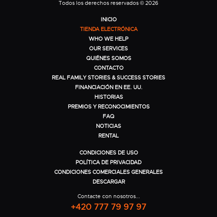
Todos los derechos reservados © 2026
INICIO
TIENDA ELECTRÓNICA
WHO WE HELP
OUR SERVICES
QUIÉNES SOMOS
CONTACTO
REAL FAMILY STORIES & SUCCESS STORIES
FINANCIACIÓN EN EE. UU.
HISTORIAS
PREMIOS Y RECONOCIMIENTOS
FAQ
NOTICIAS
RENTAL
CONDICIONES DE USO
POLÍTICA DE PRIVACIDAD
CONDICIONES COMERCIALES GENERALES
DESCARGAR
Contacte con nosotros...
+420 777 79 97 97