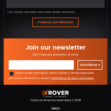
* las casillas marcadas como tales deben rellenarse
Join our newsletter
Don't miss any promotion or news!
SUSCRÍBASE A
Deseo recibir información sobre noticias y ofertas especiales
por correo electrónico y acepto
tratamiento de datos personales
.
Todos los derechos reservados © 2026
INICIO