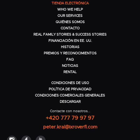
TIENDA ELECTRÓNICA
WHO WE HELP
OUR SERVICES
QUIÉNES SOMOS
CONTACTO
REAL FAMILY STORIES & SUCCESS STORIES
FINANCIACIÓN EN EE. UU.
HISTORIAS
PREMIOS Y RECONOCIMIENTOS
FAQ
NOTICIAS
RENTAL
CONDICIONES DE USO
POLÍTICA DE PRIVACIDAD
CONDICIONES COMERCIALES GENERALES
DESCARGAR
Contacte con nosotros...
+420 777 79 97 97
peter.kral@ixroverfl.com