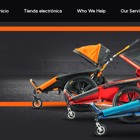
nicio
Tienda electrónica
Who We Help
Our Serv