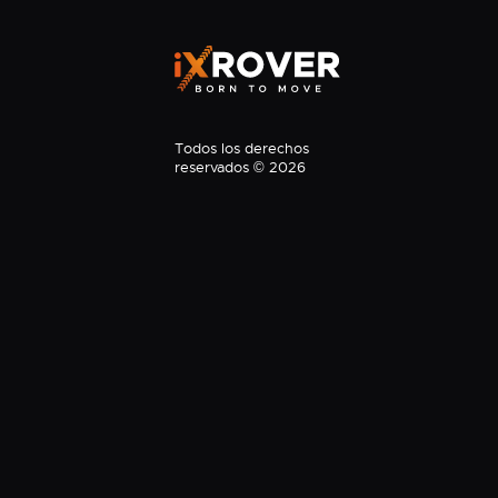
Todos los derechos
reservados © 2026