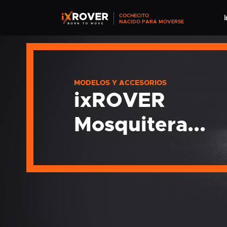
COCHECITO
I
NACIDO PARA MOVERSE
MODELOS Y ACCESORIOS
ixROVER
Mosquitera...