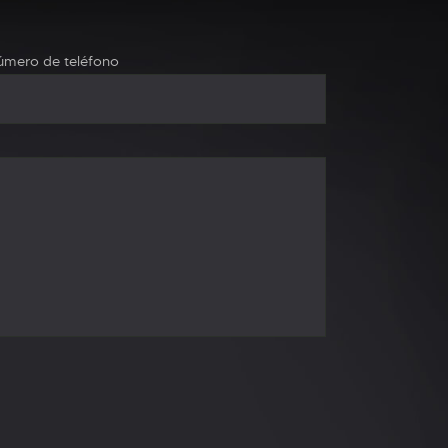
mero de teléfono