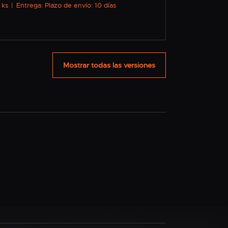
 ks
|
Entrega: Plazo de envío: 10 días
Mostrar todas las versiones