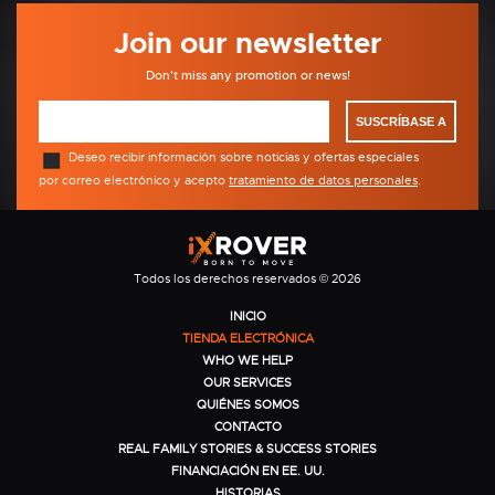
Join our newsletter
Don't miss any promotion or news!
SUSCRÍBASE A
Deseo recibir información sobre noticias y ofertas especiales
por correo electrónico y acepto
tratamiento de datos personales
.
Todos los derechos reservados © 2026
INICIO
TIENDA ELECTRÓNICA
WHO WE HELP
OUR SERVICES
QUIÉNES SOMOS
CONTACTO
REAL FAMILY STORIES & SUCCESS STORIES
FINANCIACIÓN EN EE. UU.
HISTORIAS