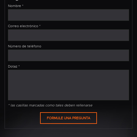
Nombre
*
Correo electrónico
*
Número de teléfono
Dotaz
*
* las casillas marcadas como tales deben rellenarse