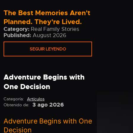
The Best Memories Aren't
Planned. They're Lived.
Category:
Real Family Stories
Published:
August 2026
SEGUIR LEYENDO
Adventure Begins with
One Decision
Categoría:
Artículos
3 ago 2026
Obtenido de:
Adventure Begins with One
Decision