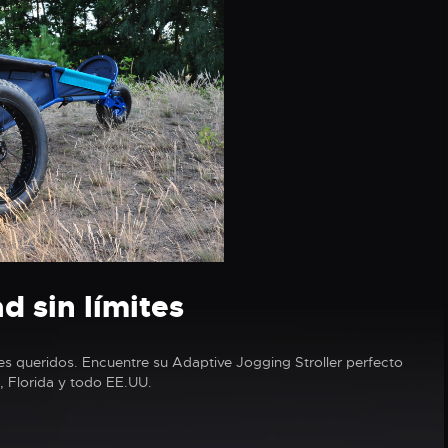
d sin límites
res queridos. Encuentre su Adaptive Jogging Stroller perfecto
, Florida y todo EE.UU.