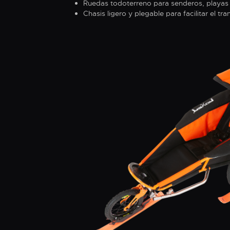
Ruedas todoterreno para senderos, playas
Chasis ligero y plegable para facilitar el tr