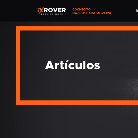
COCHECITO
I
NACIDO PARA MOVERSE
Artículos