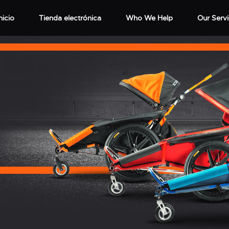
nicio
Tienda electrónica
Who We Help
Our Serv