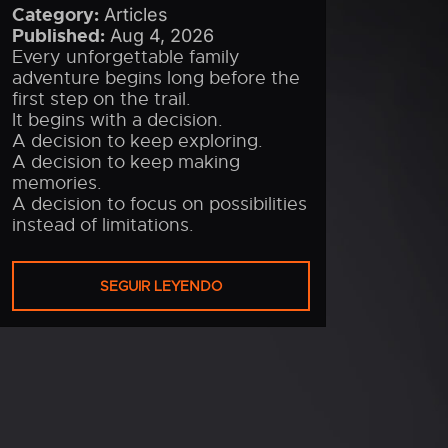
Category:
Articles
Published:
Aug 4, 2026
Every unforgettable family
adventure begins long before the
first step on the trail.
It begins with a decision.
A decision to keep exploring.
A decision to keep making
memories.
A decision to focus on possibilities
instead of limitations.
SEGUIR LEYENDO