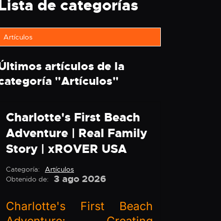
Lista de categorías
Artículos
Últimos artículos de la
categoría "
Artículos
"
Charlotte's First Beach
Adventure | Real Family
Story | xROVER USA
Categoría:
Artículos
3 ago 2026
Obtenido de:
Charlotte's First Beach