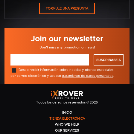
Join our newsletter
Don't miss any promotion or news!
SUSCRÍBASE A
Deseo recibir información sobre noticias y ofertas especiales
por correo electrónico y acepto
tratamiento de datos personales
.
Todos los derechos reservados © 2026
INICIO
TIENDA ELECTRÓNICA
WHO WE HELP
OUR SERVICES