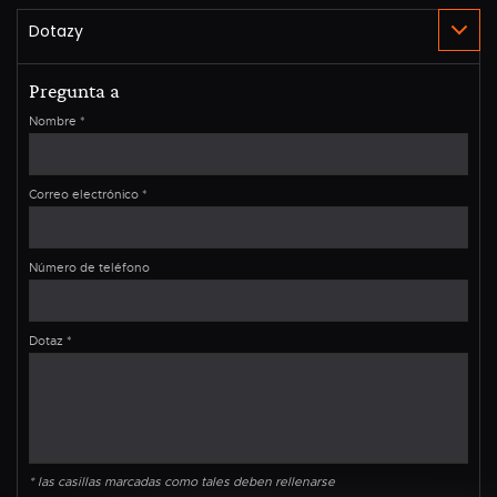
Pregunta a
Nombre
*
Correo electrónico
*
Número de teléfono
Dotaz
*
* las casillas marcadas como tales deben rellenarse