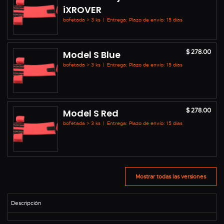
iXROVER
bofetada > 3 ks
|
Entrega: Plazo de envío: 15 días
$ 278.00
Model S Blue
bofetada > 3 ks
|
Entrega: Plazo de envío: 15 días
$ 278.00
Model S Red
bofetada > 3 ks
|
Entrega: Plazo de envío: 15 días
Mostrar todas las versiones