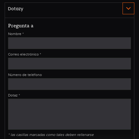
Pregunta a
Nombre
*
Correo electrónico
*
Número de teléfono
Dotaz
*
* las casillas marcadas como tales deben rellenarse