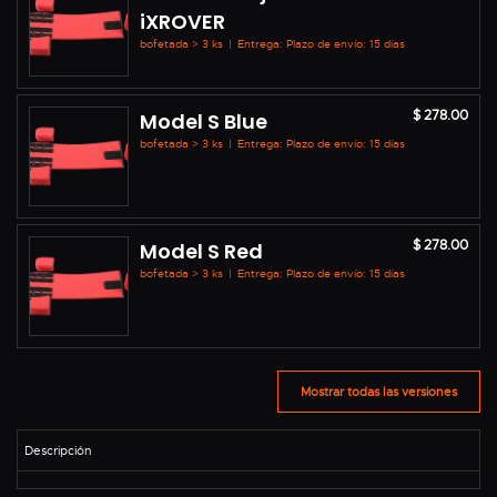
iXROVER
bofetada > 3 ks
|
Entrega: Plazo de envío: 15 días
$ 278.00
Model S Blue
bofetada > 3 ks
|
Entrega: Plazo de envío: 15 días
$ 278.00
Model S Red
bofetada > 3 ks
|
Entrega: Plazo de envío: 15 días
Mostrar todas las versiones