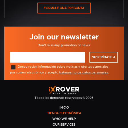
Join our newsletter
Don't miss any promotion or news!
SUSCRÍBASE A
Deseo recibir información sobre noticias y ofertas especiales
por correo electrónico y acepto
tratamiento de datos personales
.
Todos los derechos reservados © 2026
INICIO
TIENDA ELECTRÓNICA
WHO WE HELP
OUR SERVICES