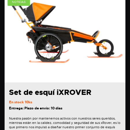
NOTICIAS
Set de esquí iXROVER
En stock
10ks
Entrega: Plazo de envío: 10 días
Nuestra pasión por mantenernos activos con nuestros seres queridos,
mientras están en la calidez, comodidad y seguridad de sus xRover, es lo
que primero nos impulsó a diseñar nuestro primer conjunto de esquís