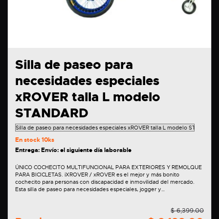
Silla de paseo para
necesidades especiales
xROVER talla L modelo
STANDARD
En stock
10ks
Entrega: Envío: el siguiente día laborable
ÚNICO COCHECITO MULTIFUNCIONAL PARA EXTERIORES Y REMOLQUE
PARA BICICLETAS. iXROVER / xROVER es el mejor y más bonito
cochecito para personas con discapacidad e inmovilidad del mercado.
Esta silla de paseo para necesidades especiales, jogger y…
$ 6,399.00