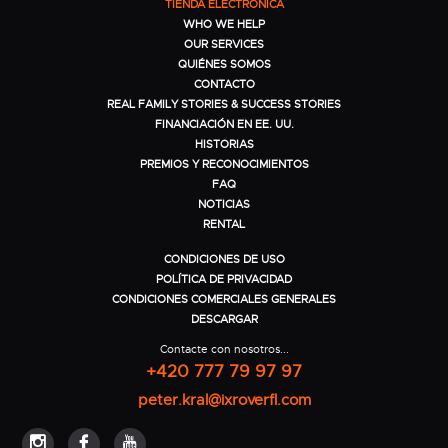
TIENDA ELECTRÓNICA
WHO WE HELP
OUR SERVICES
QUIÉNES SOMOS
CONTACTO
REAL FAMILY STORIES & SUCCESS STORIES
FINANCIACIÓN EN EE. UU.
HISTORIAS
PREMIOS Y RECONOCIMIENTOS
FAQ
NOTICIAS
RENTAL
CONDICIONES DE USO
POLÍTICA DE PRIVACIDAD
CONDICIONES COMERCIALES GENERALES
DESCARGAR
Contacte con nosotros...
+420 777 79 97 97
peter.kral@ixroverfl.com