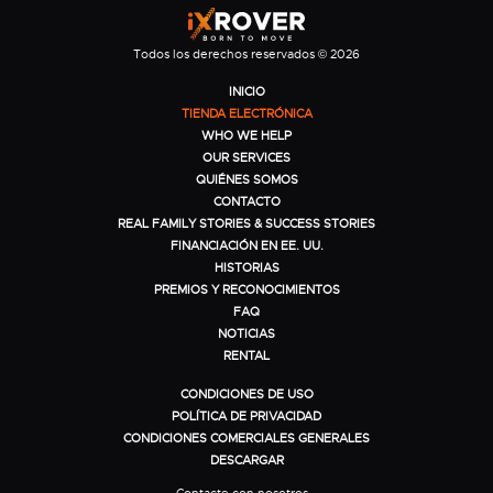
Todos los derechos reservados © 2026
INICIO
TIENDA ELECTRÓNICA
WHO WE HELP
OUR SERVICES
QUIÉNES SOMOS
CONTACTO
REAL FAMILY STORIES & SUCCESS STORIES
FINANCIACIÓN EN EE. UU.
HISTORIAS
PREMIOS Y RECONOCIMIENTOS
FAQ
NOTICIAS
RENTAL
CONDICIONES DE USO
POLÍTICA DE PRIVACIDAD
CONDICIONES COMERCIALES GENERALES
DESCARGAR