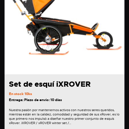
Set de esquí iXROVER
En stock
10ks
Entrega: Plazo de envío: 10 días
Nuestra pasión por mantenernos activos con nuestros seres queridos,
mientras están en la calidez, comodidad y seguridad de sus xRover, es lo
que primero nos impulsó a diseñar nuestro primer conjunto de esquís
xRover. iXROVER / xROVER winter set /…