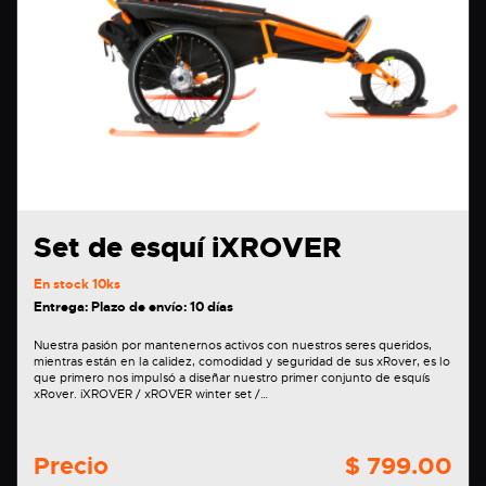
Set de esquí iXROVER
En stock
10ks
Entrega: Plazo de envío: 10 días
Nuestra pasión por mantenernos activos con nuestros seres queridos,
mientras están en la calidez, comodidad y seguridad de sus xRover, es lo
que primero nos impulsó a diseñar nuestro primer conjunto de esquís
xRover. iXROVER / xROVER winter set /…
Precio
$ 799.00