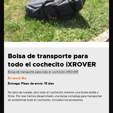
Bolsa de transporte para
todo el cochecito iXROVER
En stock
5ks
Entrega: Plazo de envío: 15 días
No sólo las ruedas, sino todo el cochecito merece una bolsa sólida y
firme. Por eso hemos desarrollado una bolsa compleja para transportar
sin problemas todo el cochecito, incluidos los accesorios.