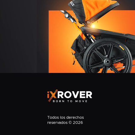
Todos los derechos
reservados © 2026