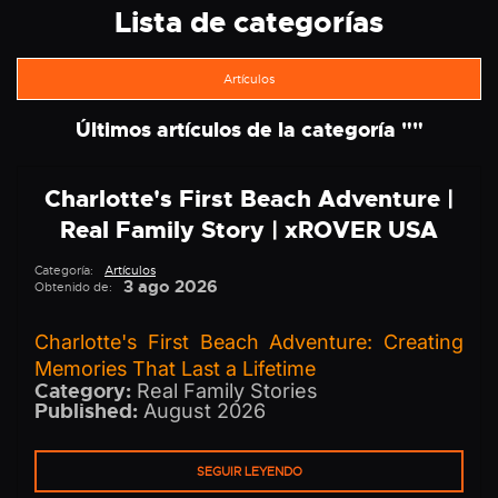
Lista de categorías
Artículos
Últimos artículos de la categoría ""
Charlotte's First Beach Adventure |
Real Family Story | xROVER USA
Categoría:
Artículos
3 ago 2026
Obtenido de:
Charlotte's First Beach Adventure: Creating
Memories That Last a Lifetime
Category:
Real Family Stories
Published:
August 2026
SEGUIR LEYENDO