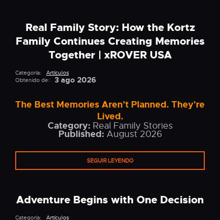
Real Family Story: How the Kortz
Family Continues Creating Memories
Together | xROVER USA
Categoría:
Artículos
3 ago 2026
Obtenido de:
The Best Memories Aren't Planned. They're
Lived.
Category:
Real Family Stories
Published:
August 2026
SEGUIR LEYENDO
Adventure Begins with One Decision
Categoría:
Artículos