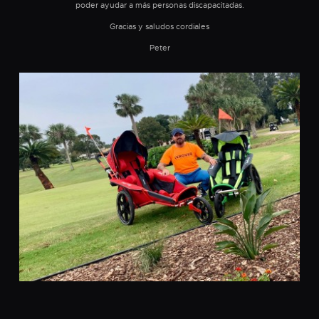
poder ayudar a más personas discapacitadas.
Gracias y saludos cordiales
Peter