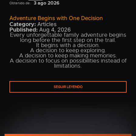
3 ago 2026
Obtenido de:
Adventure Begins with One Decision
Category:
Articles
Published:
Aug 4, 2026
Every unforgettable family adventure begins
long before the first step on the trail.
It begins with a decision.
A decision to keep exploring.
A decision to keep making memories.
A decision to focus on possibilities instead of
limitations.
SEGUIR LEYENDO