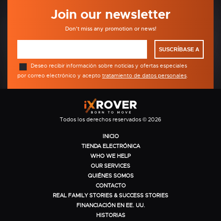
Join our newsletter
Don't miss any promotion or news!
SUSCRÍBASE A
Deseo recibir información sobre noticias y ofertas especiales
por correo electrónico y acepto
tratamiento de datos personales
.
Todos los derechos reservados © 2026
INICIO
TIENDA ELECTRÓNICA
WHO WE HELP
OUR SERVICES
QUIÉNES SOMOS
CONTACTO
REAL FAMILY STORIES & SUCCESS STORIES
FINANCIACIÓN EN EE. UU.
HISTORIAS