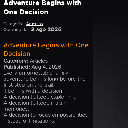
Adventure Begins with
One Decision
Categoría:
Artículos
3 ago 2026
Obtenido de:
Adventure Begins with One
Decision
Category:
Articles
Published:
Aug 4, 2026
Every unforgettable family
adventure begins long before the
first step on the trail.
It begins with a decision.
A decision to keep exploring.
A decision to keep making
memories.
A decision to focus on possibilities
instead of limitations.