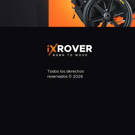
Todos los derechos
reservados © 2026