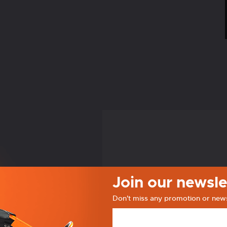
Join our newsle
Don't miss any promotion or new