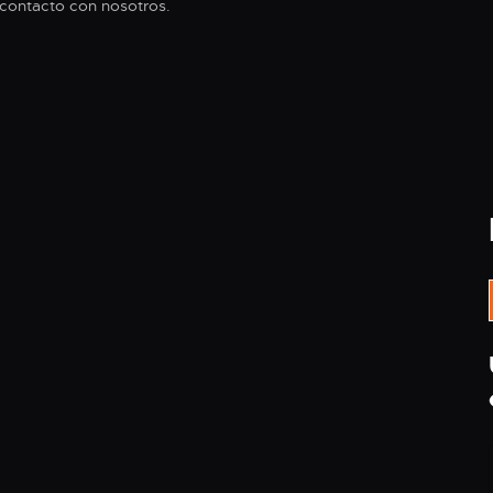
 contacto con nosotros.