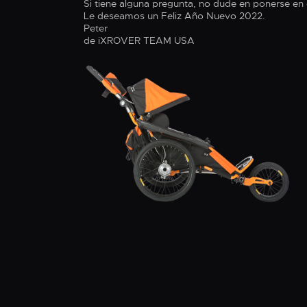
Si tiene alguna pregunta, no dude en ponerse en
Le deseamos un Feliz Año Nuevo 2022.
Peter
de iXROVER TEAM USA