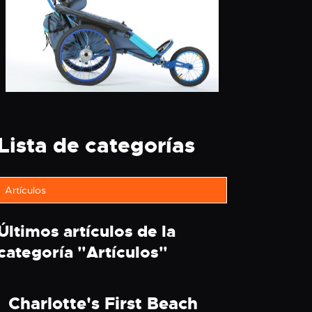
Lista de categorías
Artículos
Últimos artículos de la
categoría "
Artículos
"
Charlotte's First Beach