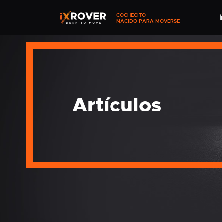
COCHECITO
I
NACIDO PARA MOVERSE
Artículos