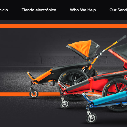
nicio
Tienda electrónica
Who We Help
Our Serv