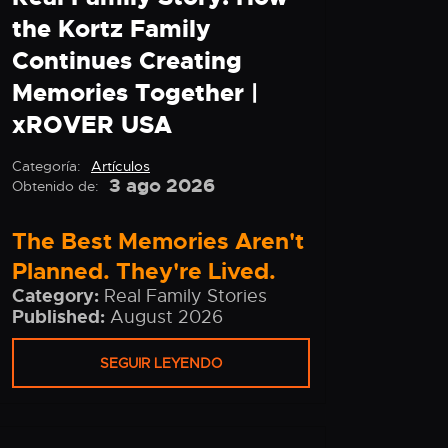
the Kortz Family
Continues Creating
Memories Together |
xROVER USA
Categoría:
Artículos
3 ago 2026
Obtenido de:
The Best Memories Aren't
Planned. They're Lived.
Category:
Real Family Stories
Published:
August 2026
SEGUIR LEYENDO