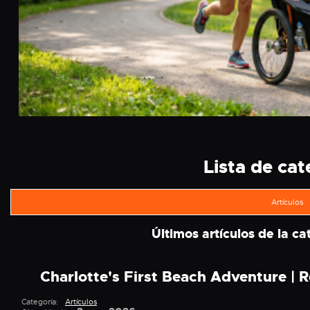
Lista de cat
Artículos
Últimos artículos de la ca
Charlotte's First Beach Adventure | 
Categoría:
Artículos