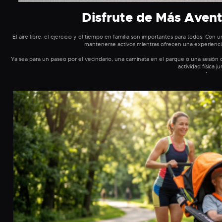
Disfrute de Más Aventu
El aire libre, el ejercicio y el tiempo en familia son importantes para todos. Con
mantenerse activos mientras ofrecen una experienci
Ya sea para un paseo por el vecindario, una caminata en el parque o una sesión de 
actividad física ju