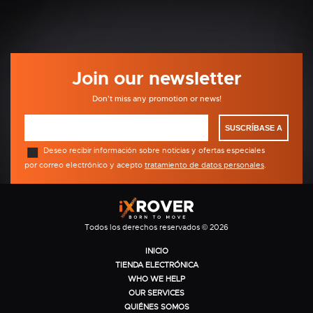
Join our newsletter
Don't miss any promotion or news!
SUSCRÍBASE A
Deseo recibir información sobre noticias y ofertas especiales
por correo electrónico y acepto
tratamiento de datos personales
.
Todos los derechos reservados © 2026
INICIO
TIENDA ELECTRÓNICA
WHO WE HELP
OUR SERVICES
QUIÉNES SOMOS