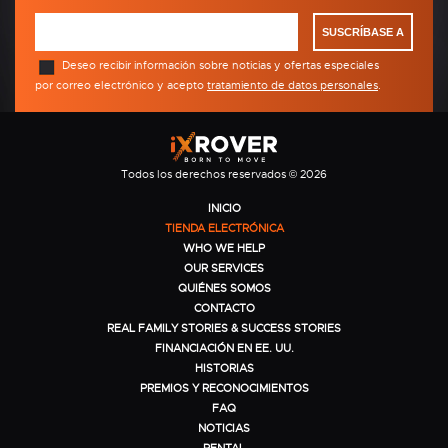
SUSCRÍBASE A
Deseo recibir información sobre noticias y ofertas especiales
por correo electrónico y acepto
tratamiento de datos personales
.
Todos los derechos reservados © 2026
INICIO
TIENDA ELECTRÓNICA
WHO WE HELP
OUR SERVICES
QUIÉNES SOMOS
CONTACTO
REAL FAMILY STORIES & SUCCESS STORIES
FINANCIACIÓN EN EE. UU.
HISTORIAS
PREMIOS Y RECONOCIMIENTOS
FAQ
NOTICIAS