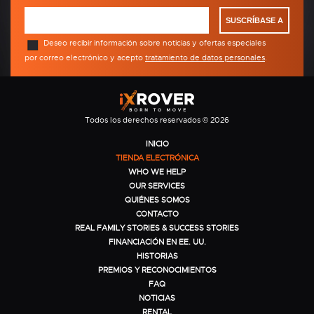
SUSCRÍBASE A
Deseo recibir información sobre noticias y ofertas especiales
por correo electrónico y acepto
tratamiento de datos personales
.
Todos los derechos reservados © 2026
INICIO
TIENDA ELECTRÓNICA
WHO WE HELP
OUR SERVICES
QUIÉNES SOMOS
CONTACTO
REAL FAMILY STORIES & SUCCESS STORIES
FINANCIACIÓN EN EE. UU.
HISTORIAS
PREMIOS Y RECONOCIMIENTOS
FAQ
NOTICIAS
RENTAL